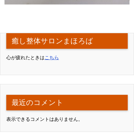
癒し整体サロンまほろば
心が疲れたときは
こちら
最近のコメント
表示できるコメントはありません。