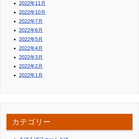
2022年11月
2022年10月
2022年7月
2022年6月
2022年5月
2022年4月
2022年3月
2022年2月
2022年1月
カテゴリー