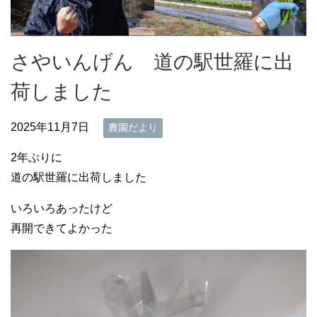
さやいんげん 道の駅世羅に出
荷しました
2025年11月7日
農園だより
2年ぶりに
道の駅世羅に出荷しました
いろいろあったけど
再開できてよかった