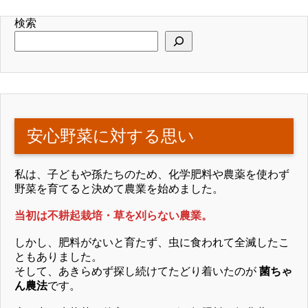
検索
安心野菜に対する思い
私は、子どもや孫たちのため、化学肥料や農薬を使わず
野菜を育てると決めて農業を始めました。
当初は不耕起栽培・草を刈らない農業。
しかし、肥料がないと育たず、虫に食われて全滅したこ
ともありました。
そして、あきらめず探し続けてたどり着いたのが
菌ちゃ
ん農法
です。