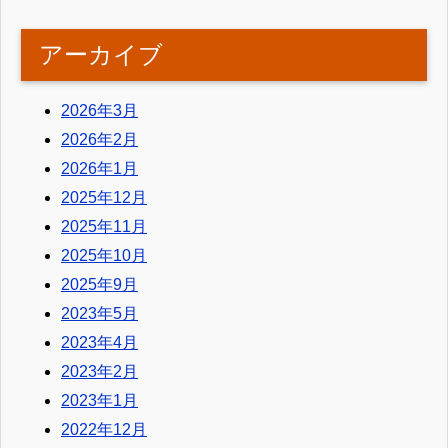
アーカイブ
2026年3月
2026年2月
2026年1月
2025年12月
2025年11月
2025年10月
2025年9月
2023年5月
2023年4月
2023年2月
2023年1月
2022年12月