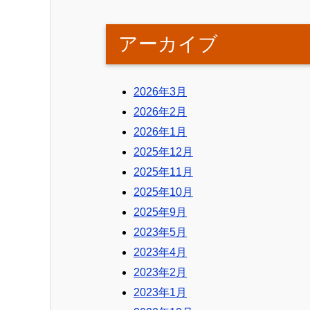
アーカイブ
2026年3月
2026年2月
2026年1月
2025年12月
2025年11月
2025年10月
2025年9月
2023年5月
2023年4月
2023年2月
2023年1月