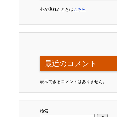
心が疲れたときは
こちら
最近のコメント
表示できるコメントはありません。
検索