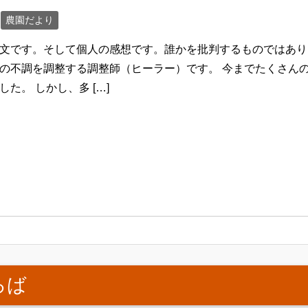
農園だより
文です。そして個人の感想です。誰かを批判するものではあり
の不調を調整する調整師（ヒーラー）です。 今までたくさん
した。 しかし、多 […]
ろば