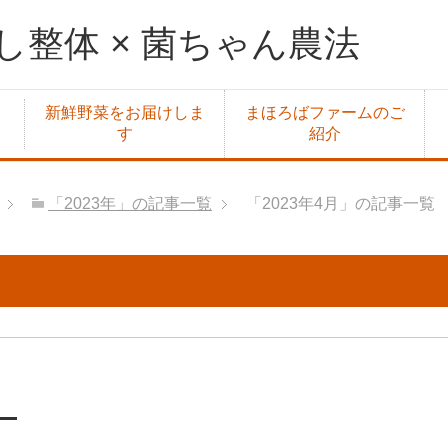
整体 × 菌ちゃん農法
新鮮野菜をお届けしま
まほろばファームのご
す
紹介
「2023年」の記事一覧
「2023年4月」の記事一覧
。