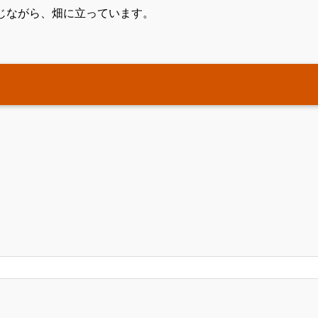
じながら、畑に立っています。