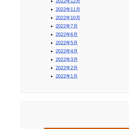
2022年12月
2022年11月
2022年10月
2022年7月
2022年6月
2022年5月
2022年4月
2022年3月
2022年2月
2022年1月