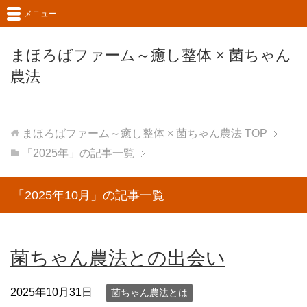
メニュー
まほろばファーム～癒し整体 × 菌ちゃん
農法
まほろばファーム～癒し整体 × 菌ちゃん農法
TOP
「2025年」の記事一覧
「2025年10月」の記事一覧
菌ちゃん農法との出会い
2025年10月31日
菌ちゃん農法とは