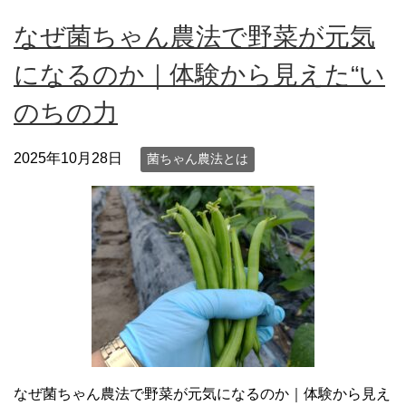
なぜ菌ちゃん農法で野菜が元気
になるのか｜体験から見えた“い
のちの力
2025年10月28日
菌ちゃん農法とは
なぜ菌ちゃん農法で野菜が元気になるのか｜体験から見え