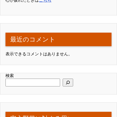
心が疲れたときは
こちら
最近のコメント
表示できるコメントはありません。
検索