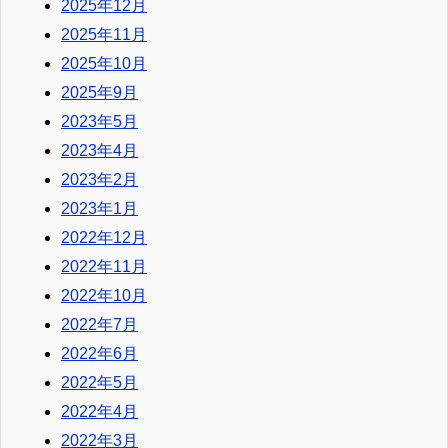
2025年12月
2025年11月
2025年10月
2025年9月
2023年5月
2023年4月
2023年2月
2023年1月
2022年12月
2022年11月
2022年10月
2022年7月
2022年6月
2022年5月
2022年4月
2022年3月