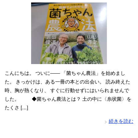
こんにちは。 ついに―― 「菌ちゃん農法」を始めまし
た。 きっかけは、ある一冊の本との出会い。 読み終えた
時、胸が熱くなり、 すぐに行動せずにはいられませんで
した。 ◆菌ちゃん農法とは？ 土の中に〈糸状菌〉を
たくさ […]
続きを読む