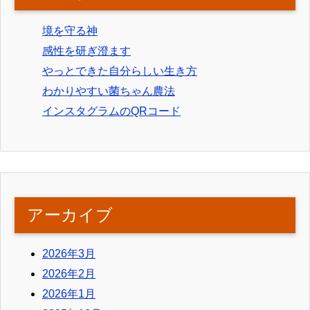
境を守る神
感性を研ぎ澄ます
やっとできた自分らしい生き方
わかりやすい菌ちゃん農法
インスタグラムのQRコード
アーカイブ
2026年3月
2026年2月
2026年1月