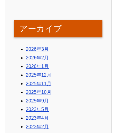
アーカイブ
2026年3月
2026年2月
2026年1月
2025年12月
2025年11月
2025年10月
2025年9月
2023年5月
2023年4月
2023年2月