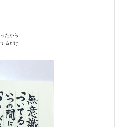
だったから
ってるだけ