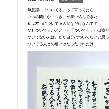
無意識に「ついてる」って言ってたら
いつの間にか「つき」が舞い込んできた
私は本当についてる人間なだけなんです
なぜついてるかというと「ついてる」が口癖
ついてない人は、ただ自分はついてないと思
ついてる人との違いはたったそれだけ