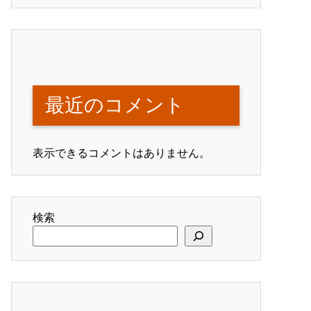
最近のコメント
表示できるコメントはありません。
検索