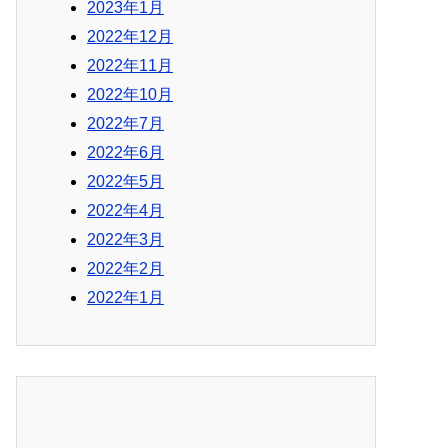
2023年1月
2022年12月
2022年11月
2022年10月
2022年7月
2022年6月
2022年5月
2022年4月
2022年3月
2022年2月
2022年1月