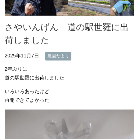
さやいんげん 道の駅世羅に出
荷しました
2025年11月7日
農園だより
2年ぶりに
道の駅世羅に出荷しました
いろいろあったけど
再開できてよかった