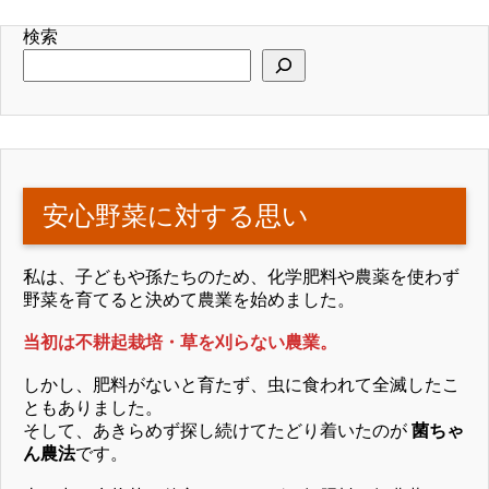
検索
安心野菜に対する思い
私は、子どもや孫たちのため、化学肥料や農薬を使わず
野菜を育てると決めて農業を始めました。
当初は不耕起栽培・草を刈らない農業。
しかし、肥料がないと育たず、虫に食われて全滅したこ
ともありました。
そして、あきらめず探し続けてたどり着いたのが
菌ちゃ
ん農法
です。