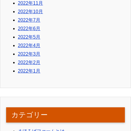
2022年11月
2022年10月
2022年7月
2022年6月
2022年5月
2022年4月
2022年3月
2022年2月
2022年1月
カテゴリー