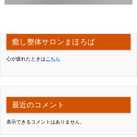
癒し整体サロンまほろば
心が疲れたときは
こちら
最近のコメント
表示できるコメントはありません。