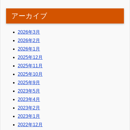
アーカイブ
2026年3月
2026年2月
2026年1月
2025年12月
2025年11月
2025年10月
2025年9月
2023年5月
2023年4月
2023年2月
2023年1月
2022年12月