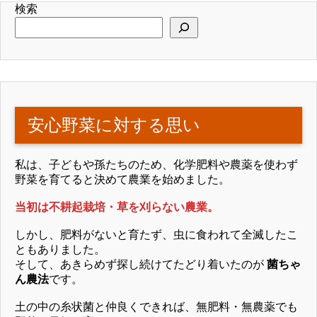
検索
安心野菜に対する思い
私は、子どもや孫たちのため、化学肥料や農薬を使わず
野菜を育てると決めて農業を始めました。
当初は不耕起栽培・草を刈らない農業。
しかし、肥料がないと育たず、虫に食われて全滅したこ
ともありました。
そして、あきらめず探し続けてたどり着いたのが
菌ちゃ
ん農法
です。
土の中の糸状菌と仲良くできれば、無肥料・無農薬でも