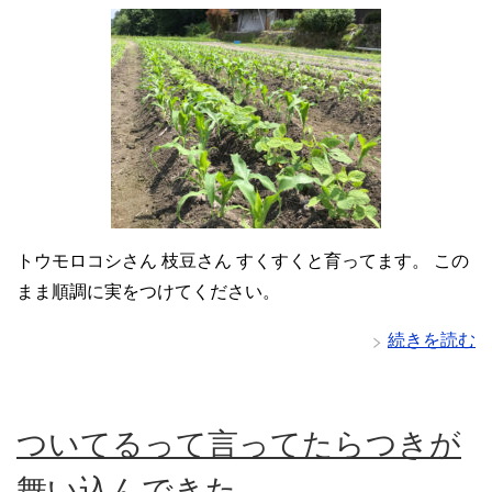
トウモロコシさん 枝豆さん すくすくと育ってます。 この
まま順調に実をつけてください。
続きを読む
ついてるって言ってたらつきが
舞い込んできた