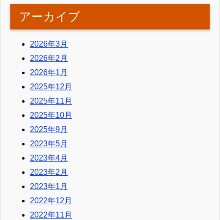
アーカイブ
2026年3月
2026年2月
2026年1月
2025年12月
2025年11月
2025年10月
2025年9月
2023年5月
2023年4月
2023年2月
2023年1月
2022年12月
2022年11月