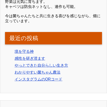
野菜は元気に育ちます。
キャベツは防虫ネットなし、連作も可能。
今は菌ちゃんたちと共に生きる喜びを感じながら、畑に
立っています。
最近の投稿
境を守る神
感性を研ぎ澄ます
やっとできた自分らしい生き方
わかりやすい菌ちゃん農法
インスタグラムのQRコード