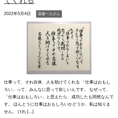
てくれる
2022年5月4日
斎藤一人さん
仕事って、それ自体、人を助けてくれる 「仕事はおもし
ろい」って、みんなに思って欲しいんです。 なぜって、
「仕事はおもしろい」と思えたら、成功したも同然なんで
す。 ほんとうに仕事はおもしろいかどうか、私は知りま
せん。 けれ […]