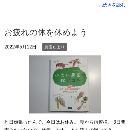
続きを読む
お疲れの体を休めよう
2022年5月12日
農園だより
昨日頑張ったんで、今日はお休み。 朝から雨模様。 3日間