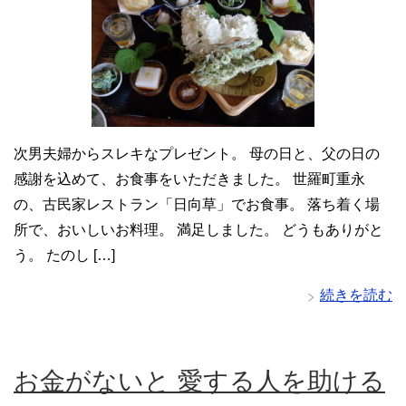
次男夫婦からスレキなプレゼント。 母の日と、父の日の
感謝を込めて、お食事をいただきました。 世羅町重永
の、古民家レストラン「日向草」でお食事。 落ち着く場
所で、おいしいお料理。 満足しました。 どうもありがと
う。 たのし […]
続きを読む
お金がないと 愛する人を助ける