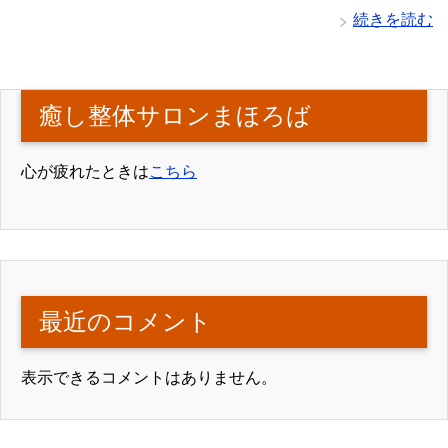
続きを読む
癒し整体サロンまほろば
心が疲れたときは
こちら
最近のコメント
表示できるコメントはありません。