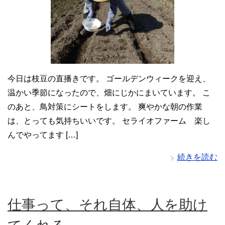
今日は枝豆の直播きです。 ゴールデンウィークを迎え、
温かい季節になったので、畑にじかにまいています。 こ
のあと、鳥対策にシートをします。 爽やかな朝の作業
は、とっても気持ちいいです。 セライオファーム 楽し
んでやってます […]
続きを読む
仕事って、それ自体、人を助け