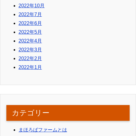
2022年10月
2022年7月
2022年6月
2022年5月
2022年4月
2022年3月
2022年2月
2022年1月
カテゴリー
まほろばファームとは