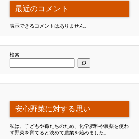
最近のコメント
表示できるコメントはありません。
検索
安心野菜に対する思い
私は、子どもや孫たちのため、化学肥料や農薬を使わ
ず野菜を育てると決めて農業を始めました。