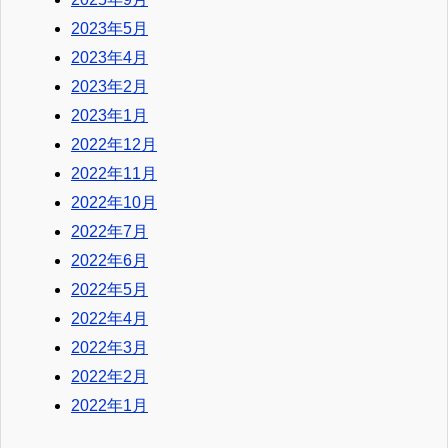
2023年5月
2023年4月
2023年2月
2023年1月
2022年12月
2022年11月
2022年10月
2022年7月
2022年6月
2022年5月
2022年4月
2022年3月
2022年2月
2022年1月