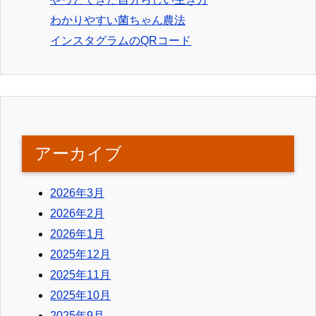
わかりやすい菌ちゃん農法
インスタグラムのQRコード
アーカイブ
2026年3月
2026年2月
2026年1月
2025年12月
2025年11月
2025年10月
2025年9月