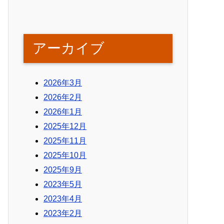
アーカイブ
2026年3月
2026年2月
2026年1月
2025年12月
2025年11月
2025年10月
2025年9月
2023年5月
2023年4月
2023年2月