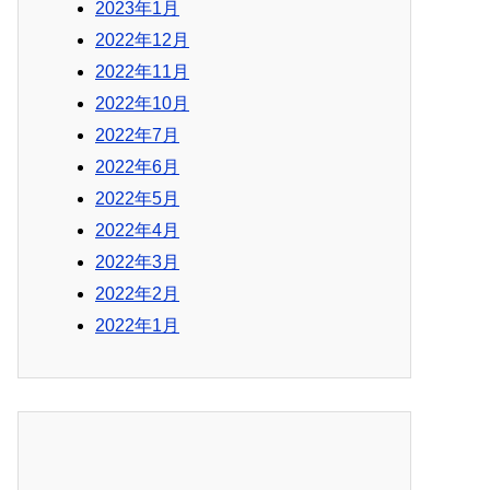
2023年1月
2022年12月
2022年11月
2022年10月
2022年7月
2022年6月
2022年5月
2022年4月
2022年3月
2022年2月
2022年1月