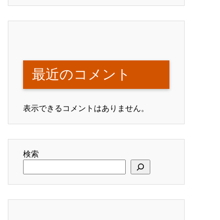
最近のコメント
表示できるコメントはありません。
検索