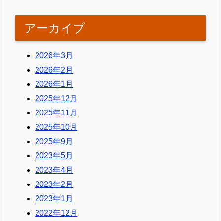
アーカイブ
2026年3月
2026年2月
2026年1月
2025年12月
2025年11月
2025年10月
2025年9月
2023年5月
2023年4月
2023年2月
2023年1月
2022年12月