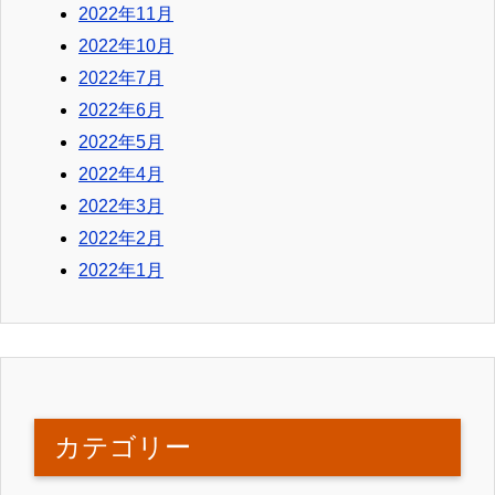
2022年11月
2022年10月
2022年7月
2022年6月
2022年5月
2022年4月
2022年3月
2022年2月
2022年1月
カテゴリー