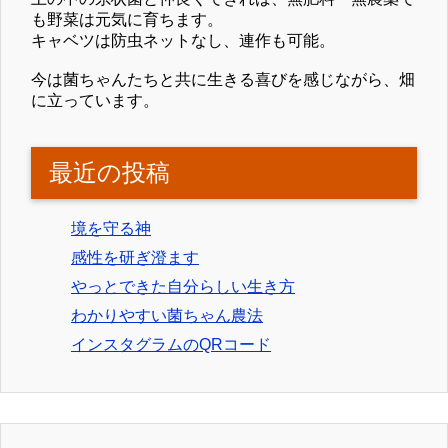
も野菜は元気に育ちます。
キャベツは防虫ネットなし、連作も可能。
今は菌ちゃんたちと共に生きる喜びを感じながら、畑
に立っています。
最近の投稿
境を守る神
感性を研ぎ澄ます
やっとできた自分らしい生き方
わかりやすい菌ちゃん農法
インスタグラムのQRコード