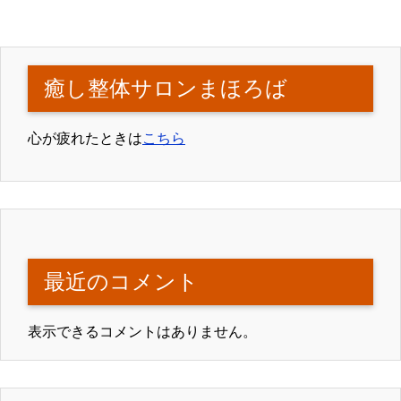
癒し整体サロンまほろば
心が疲れたときは
こちら
最近のコメント
表示できるコメントはありません。