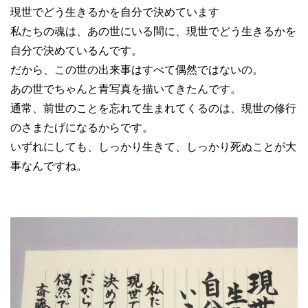
現世でどう生きるかを自分で決めています
私たちの魂は、あの世にいる間に、現世でどう生きるかを
自分で決めているんです。
だから、この世の出来事はすべて偶然ではないの。
あの世でちゃんと青写真を描いてきたんです。
通常、前世のことを忘れて生まれてくるのは、現世の修行
のさまたげになるからです。
いずれにしても、しっかり生きて、しっかり死ぬことが大
事なんですね。