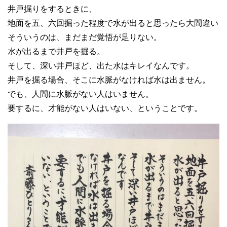
井戸掘りをするときに、
地面を五、六回掘った程度で水が出ると思ったら大間違い
そういうのは、まだまだ覚悟が足りない。
水が出るまで井戸を掘る。
そして、深い井戸ほど、出た水はキレイなんです。
井戸を掘る場合、そこに水脈がなければ水は出ません。
でも、人間に水脈がない人はいません。
要するに、才能がない人はいない、ということです。