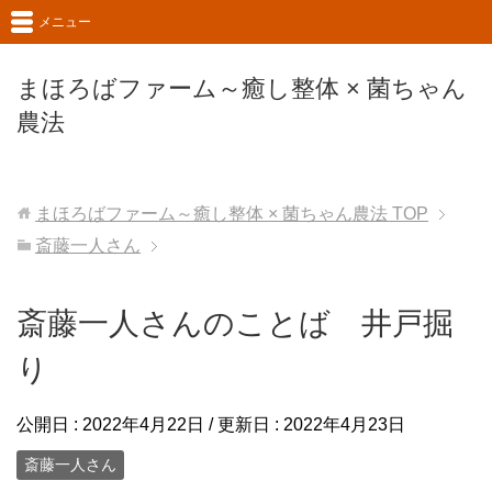
メニュー
まほろばファーム～癒し整体 × 菌ちゃん
農法
まほろばファーム～癒し整体 × 菌ちゃん農法
TOP
斎藤一人さん
斎藤一人さんのことば 井戸掘
り
公開日 :
2022年4月22日
/ 更新日 :
2022年4月23日
斎藤一人さん