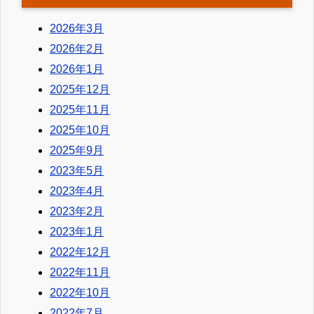
2026年3月
2026年2月
2026年1月
2025年12月
2025年11月
2025年10月
2025年9月
2023年5月
2023年4月
2023年2月
2023年1月
2022年12月
2022年11月
2022年10月
2022年7月