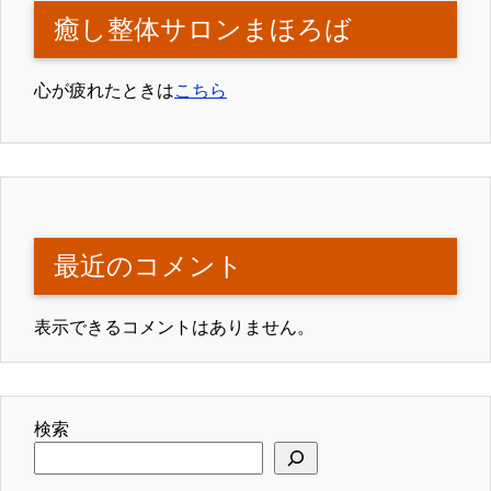
癒し整体サロンまほろば
心が疲れたときは
こちら
最近のコメント
表示できるコメントはありません。
検索