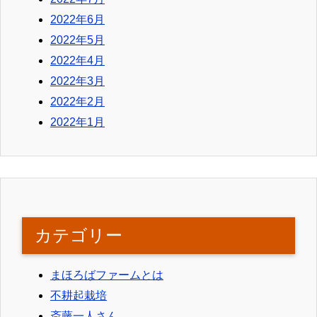
2022年6月
2022年5月
2022年4月
2022年3月
2022年2月
2022年1月
カテゴリー
まほろばファームとは
不耕起栽培
斎藤一人さん