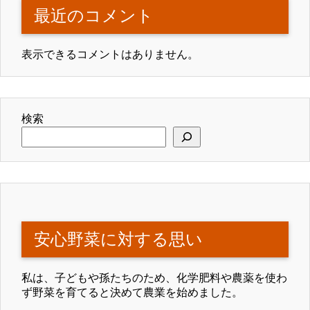
最近のコメント
表示できるコメントはありません。
検索
安心野菜に対する思い
私は、子どもや孫たちのため、化学肥料や農薬を使わ
ず野菜を育てると決めて農業を始めました。