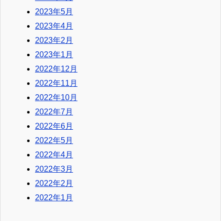
2023年5月
2023年4月
2023年2月
2023年1月
2022年12月
2022年11月
2022年10月
2022年7月
2022年6月
2022年5月
2022年4月
2022年3月
2022年2月
2022年1月