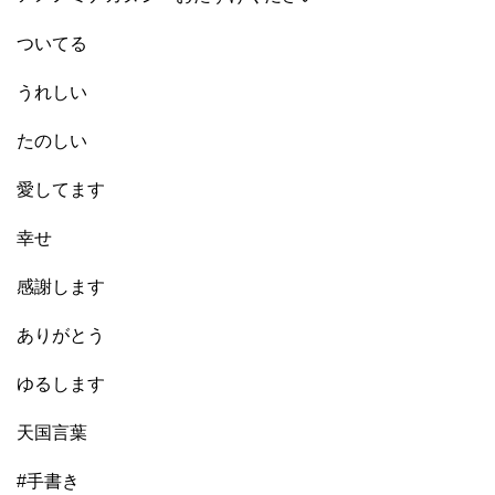
ついてる
うれしい
たのしい
愛してます
幸せ
感謝します
ありがとう
ゆるします
天国言葉
#
手書き