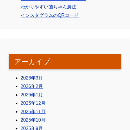
わかりやすい菌ちゃん農法
インスタグラムのQRコード
アーカイブ
2026年3月
2026年2月
2026年1月
2025年12月
2025年11月
2025年10月
2025年9月