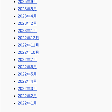
2025年9月
2023年5月
2023年4月
2023年2月
2023年1月
2022年12月
2022年11月
2022年10月
2022年7月
2022年6月
2022年5月
2022年4月
2022年3月
2022年2月
2022年1月