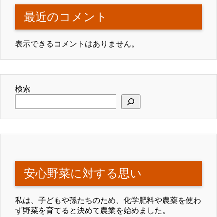
最近のコメント
表示できるコメントはありません。
検索
安心野菜に対する思い
私は、子どもや孫たちのため、化学肥料や農薬を使わ
ず野菜を育てると決めて農業を始めました。