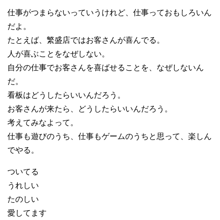
仕事がつまらないっていうけれど、仕事っておもしろいん
だよ。
たとえば、繁盛店ではお客さんが喜んでる。
人が喜ぶことをなぜしない。
自分の仕事でお客さんを喜ばせることを、なぜしないん
だ。
看板はどうしたらいいんだろう。
お客さんが来たら、どうしたらいいんだろう。
考えてみなよって。
仕事も遊びのうち、仕事もゲームのうちと思って、楽しん
でやる。
ついてる
うれしい
たのしい
愛してます