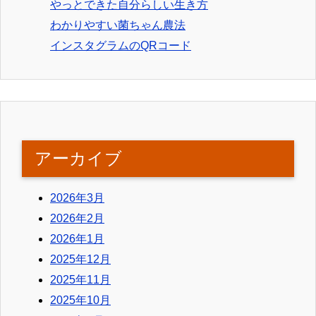
やっとできた自分らしい生き方
わかりやすい菌ちゃん農法
インスタグラムのQRコード
アーカイブ
2026年3月
2026年2月
2026年1月
2025年12月
2025年11月
2025年10月