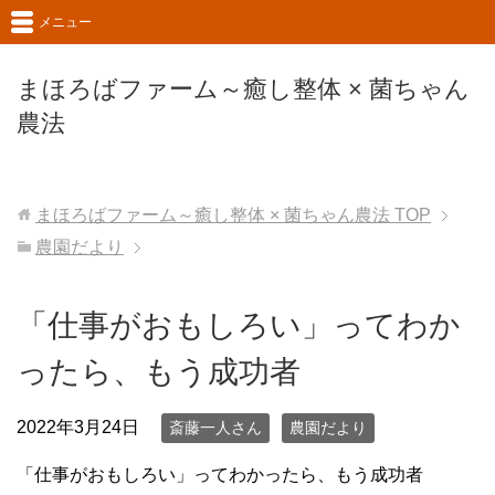
メニュー
まほろばファーム～癒し整体 × 菌ちゃん
農法
まほろばファーム～癒し整体 × 菌ちゃん農法
TOP
農園だより
「仕事がおもしろい」ってわか
ったら、もう成功者
2022年3月24日
斎藤一人さん
農園だより
「仕事がおもしろい」ってわかったら、もう成功者