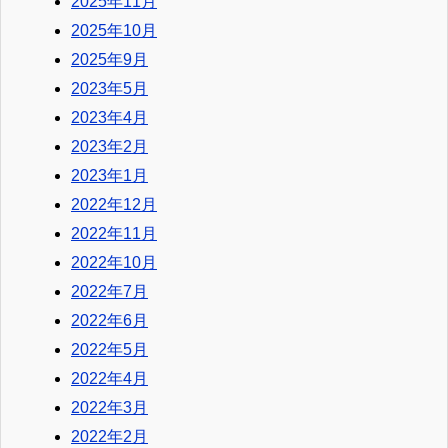
2025年11月
2025年10月
2025年9月
2023年5月
2023年4月
2023年2月
2023年1月
2022年12月
2022年11月
2022年10月
2022年7月
2022年6月
2022年5月
2022年4月
2022年3月
2022年2月