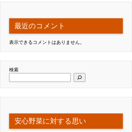
最近のコメント
表示できるコメントはありません。
検索
安心野菜に対する思い