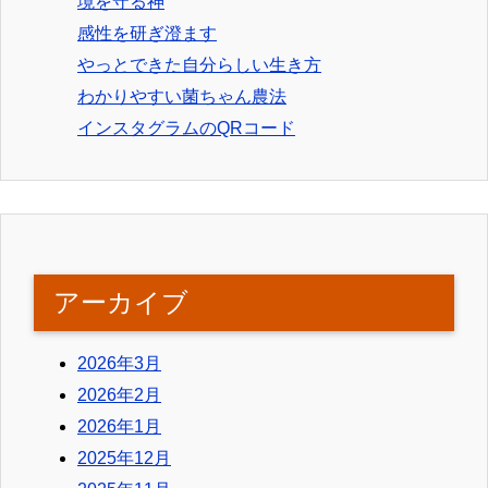
境を守る神
感性を研ぎ澄ます
やっとできた自分らしい生き方
わかりやすい菌ちゃん農法
インスタグラムのQRコード
アーカイブ
2026年3月
2026年2月
2026年1月
2025年12月