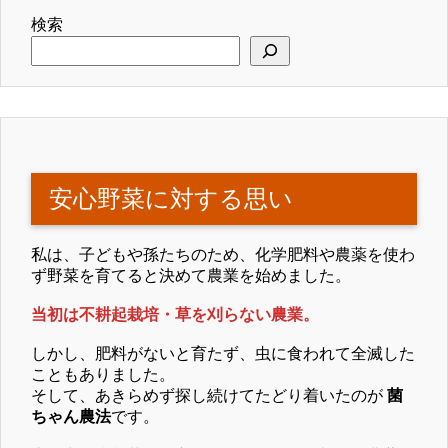
検索
安心野菜に対する思い
私は、子どもや孫たちのため、化学肥料や農薬を使わ
ず野菜を育てると決めて農業を始めました。
当初は不耕起栽培・草を刈らない農業。
しかし、肥料がないと育たず、虫に食われて全滅した
こともありました。
そして、あきらめず探し続けてたどり着いたのが
菌
ちゃん農法
です。