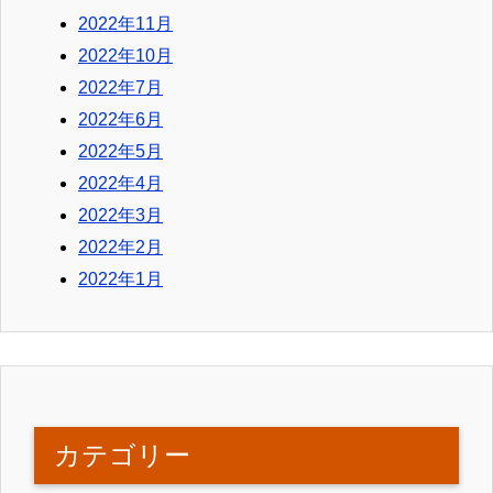
2022年11月
2022年10月
2022年7月
2022年6月
2022年5月
2022年4月
2022年3月
2022年2月
2022年1月
カテゴリー