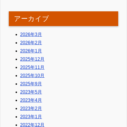
アーカイブ
2026年3月
2026年2月
2026年1月
2025年12月
2025年11月
2025年10月
2025年9月
2023年5月
2023年4月
2023年2月
2023年1月
2022年12月