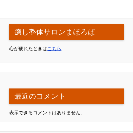
癒し整体サロンまほろば
心が疲れたときは
こちら
最近のコメント
表示できるコメントはありません。