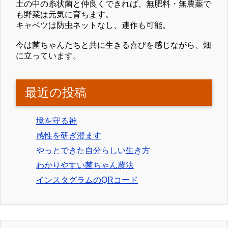
土の中の糸状菌と仲良くできれば、無肥料・無農薬で
も野菜は元気に育ちます。
キャベツは防虫ネットなし、連作も可能。
今は菌ちゃんたちと共に生きる喜びを感じながら、畑
に立っています。
最近の投稿
境を守る神
感性を研ぎ澄ます
やっとできた自分らしい生き方
わかりやすい菌ちゃん農法
インスタグラムのQRコード