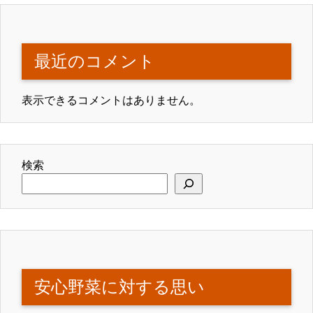
最近のコメント
表示できるコメントはありません。
検索
安心野菜に対する思い