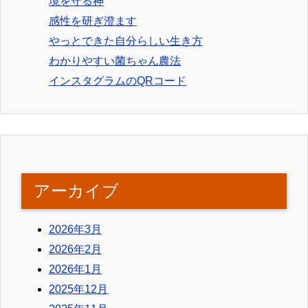
境を守る神
感性を研ぎ澄ます
やっとできた自分らしい生き方
わかりやすい菌ちゃん農法
インスタグラムのQRコード
アーカイブ
2026年3月
2026年2月
2026年1月
2025年12月