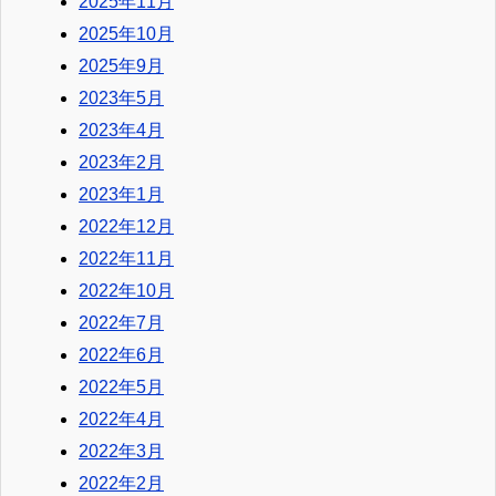
2025年11月
2025年10月
2025年9月
2023年5月
2023年4月
2023年2月
2023年1月
2022年12月
2022年11月
2022年10月
2022年7月
2022年6月
2022年5月
2022年4月
2022年3月
2022年2月