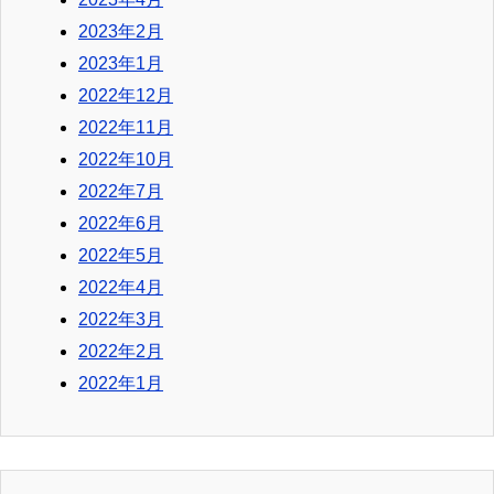
2023年2月
2023年1月
2022年12月
2022年11月
2022年10月
2022年7月
2022年6月
2022年5月
2022年4月
2022年3月
2022年2月
2022年1月