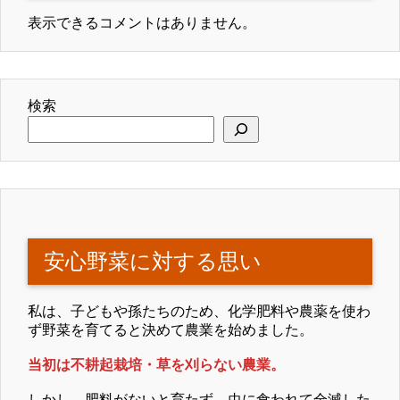
表示できるコメントはありません。
検索
安心野菜に対する思い
私は、子どもや孫たちのため、化学肥料や農薬を使わ
ず野菜を育てると決めて農業を始めました。
当初は不耕起栽培・草を刈らない農業。
しかし、肥料がないと育たず、虫に食われて全滅した