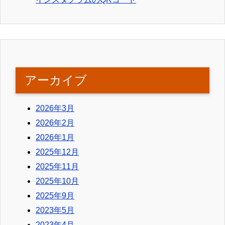
アーカイブ
2026年3月
2026年2月
2026年1月
2025年12月
2025年11月
2025年10月
2025年9月
2023年5月
2023年4月