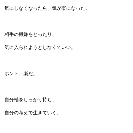
気にしなくなったら、気が楽になった。
相手の機嫌をとったり、
気に入られようとしなくていい。
ホント、楽だ。
自分軸をしっかり持ち、
自分の考えで生きていく。