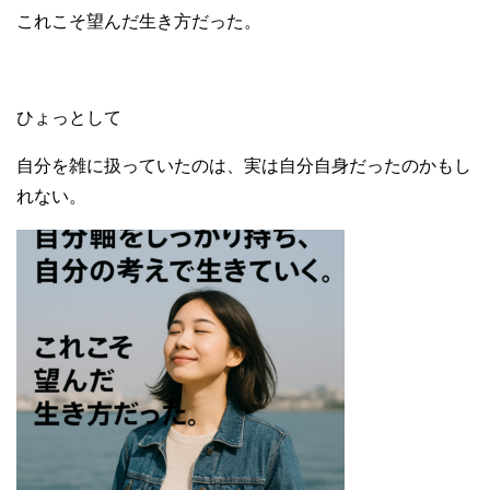
これこそ望んだ生き方だった。
ひょっとして
自分を雑に扱っていたのは、実は自分自身だったのかもし
れない。