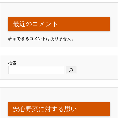
最近のコメント
表示できるコメントはありません。
検索
安心野菜に対する思い