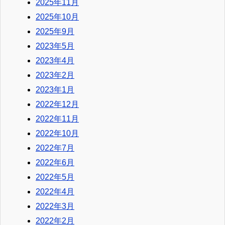
2025年11月
2025年10月
2025年9月
2023年5月
2023年4月
2023年2月
2023年1月
2022年12月
2022年11月
2022年10月
2022年7月
2022年6月
2022年5月
2022年4月
2022年3月
2022年2月