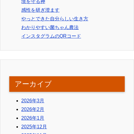
境を守る神
感性を研ぎ澄ます
やっとできた自分らしい生き方
わかりやすい菌ちゃん農法
インスタグラムのQRコード
アーカイブ
2026年3月
2026年2月
2026年1月
2025年12月