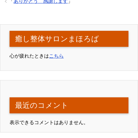
「
ありがとう 感謝します
」
癒し整体サロンまほろば
心が疲れたときは
こちら
最近のコメント
表示できるコメントはありません。