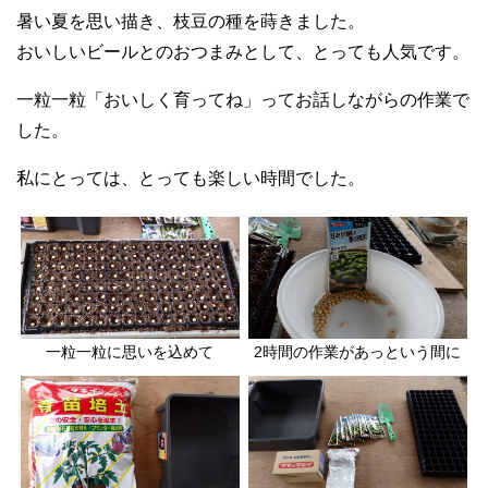
暑い夏を思い描き、枝豆の種を蒔きました。
おいしいビールとのおつまみとして、とっても人気です。
一粒一粒「おいしく育ってね」ってお話しながらの作業で
した。
私にとっては、とっても楽しい時間でした。
一粒一粒に思いを込めて
2時間の作業があっという間に