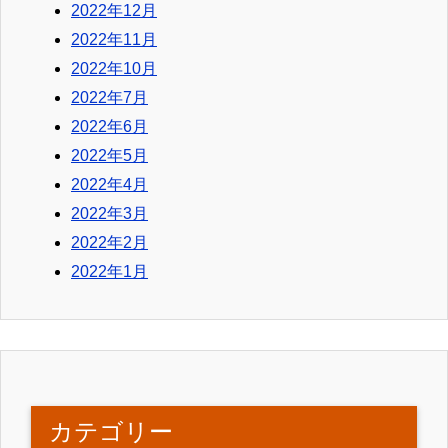
2022年12月
2022年11月
2022年10月
2022年7月
2022年6月
2022年5月
2022年4月
2022年3月
2022年2月
2022年1月
カテゴリー