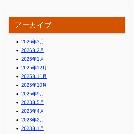
アーカイブ
2026年3月
2026年2月
2026年1月
2025年12月
2025年11月
2025年10月
2025年9月
2023年5月
2023年4月
2023年2月
2023年1月