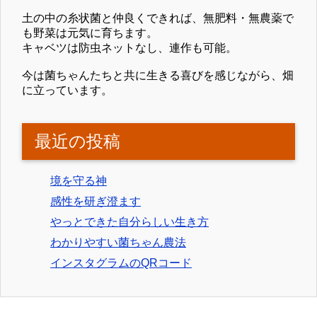
土の中の糸状菌と仲良くできれば、無肥料・無農薬で
も野菜は元気に育ちます。
キャベツは防虫ネットなし、連作も可能。
今は菌ちゃんたちと共に生きる喜びを感じながら、畑
に立っています。
最近の投稿
境を守る神
感性を研ぎ澄ます
やっとできた自分らしい生き方
わかりやすい菌ちゃん農法
インスタグラムのQRコード