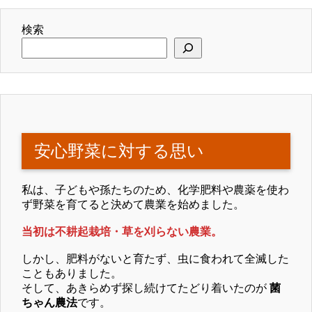
検索
安心野菜に対する思い
私は、子どもや孫たちのため、化学肥料や農薬を使わ
ず野菜を育てると決めて農業を始めました。
当初は不耕起栽培・草を刈らない農業。
しかし、肥料がないと育たず、虫に食われて全滅した
こともありました。
そして、あきらめず探し続けてたどり着いたのが
菌
ちゃん農法
です。