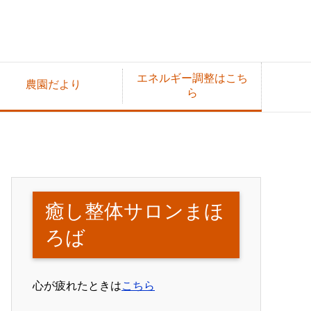
エネルギー調整はこち
農園だより
ら
癒し整体サロンまほ
ろば
心が疲れたときは
こちら