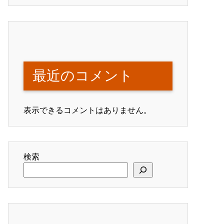
最近のコメント
表示できるコメントはありません。
検索