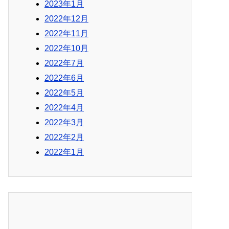
2023年1月
2022年12月
2022年11月
2022年10月
2022年7月
2022年6月
2022年5月
2022年4月
2022年3月
2022年2月
2022年1月