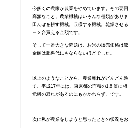
今多くの農家が農業をやめています。その要
高額なこと。農業機械はいろんな種類があり
田んぼを耕す機械。収穫する機械。乾燥させ
～３台買える金額です。
そして一番大きな問題は、お米の販売価格は
金額は肥料代にもならないほどでした。
以上のようなことから、農業離れがどんどん
て、平成17年には、東京都の面積の1.8 倍に
危機の恐れがあるのにもかかわらず、です。
次に私が農業をしようと思ったときの状況を