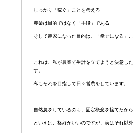
しっかり「稼ぐ」ことを考える
農業は目的ではなく「手段」である
そして農家になった目的は、「幸せになる」
これは、私が農業で生計を立てようと決意し
す。
私もそれを目指して日々営農をしています。
自然農をしているのも、固定概念を捨てたか
といえば、格好がいいのですが、実はそれ以