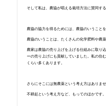
そして私は、農協が唱える栽培方法に賛同す
農協の協力を得るためには、農協のいうこと
農協のいうことは、たくさんの化学肥料や農
農家は農協の売り上げを上げる仕組みに取り
ーの売り上げにも貢献していました。私の住
くらい多くあります。
さらにそこには無農薬という考え方はありま
不耕起という考え方など、もってのほかです