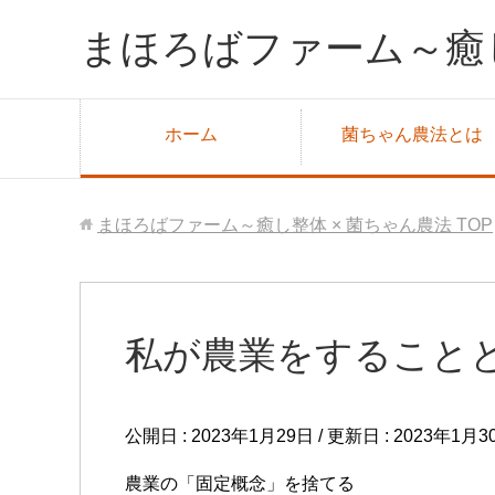
まほろばファーム～癒し
ホーム
菌ちゃん農法とは
まほろばファーム～癒し整体 × 菌ちゃん農法
TOP
私が農業をすること
公開日 :
2023年1月29日
/ 更新日 :
2023年1月3
農業の「固定概念」を捨てる