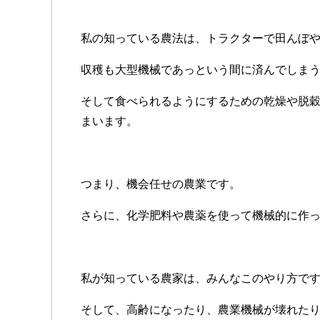
私の知っている農法は、トラクターで田んぼ
収穫も大型機械であっという間に済んでしま
そして食べられるようにするための乾燥や脱
まいます。
つまり、機会任せの農業です。
さらに、化学肥料や農薬を使って機械的に作
私が知っている農家は、みんなこのやり方で
そして、高齢になったり、農業機械が壊れた