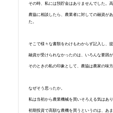
その時、私には預貯金はありませんでした。
農協に相談したら、農業者に対しての融資が
た。
そこで様々な書類をわけもわからず記入し、
融資が受けられなかったのは、いろんな要因
そのときの私の印象として、農協は農家の味
なぜそう思ったか。
私は当初から農業機械を買いそろえる気はあ
初期投資で高額な農機を買うというのは、あ