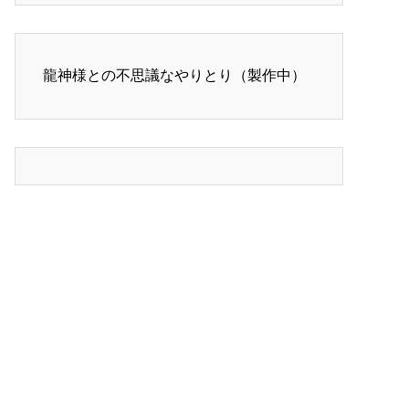
龍神様との不思議なやりとり（製作中）