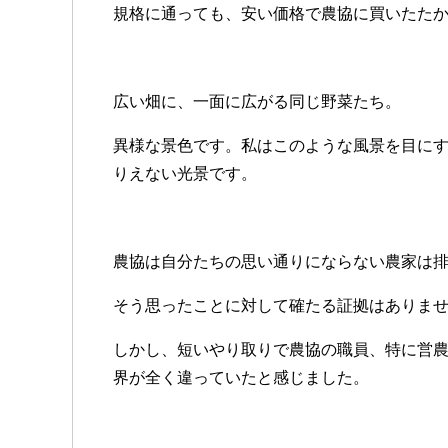
規格に通っても、安い価格で農協に買いたた
広い畑に、一面に広がる同じ野菜たち。
異様な景色です。私はこのような風景を目に
りえない光景です。
農協は自分たちの思い通りにならない農家は
そう思ったことに対して確たる証拠はありま
しかし、短いやり取りで農協の職員、特に営
界が全く違っていたと感じました。