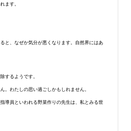
かれます。
すると、なぜか気分が悪くなります。自然界にはあ
排除するようです。
せん。わたしの思い過ごしかもしれません。
農指導員といわれる野菜作りの先生は、私とみる世