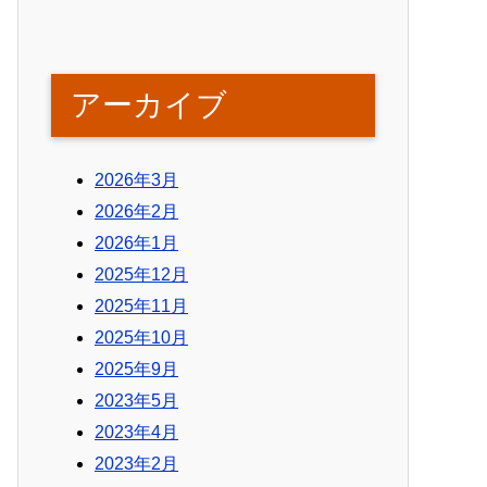
アーカイブ
2026年3月
2026年2月
2026年1月
2025年12月
2025年11月
2025年10月
2025年9月
2023年5月
2023年4月
2023年2月