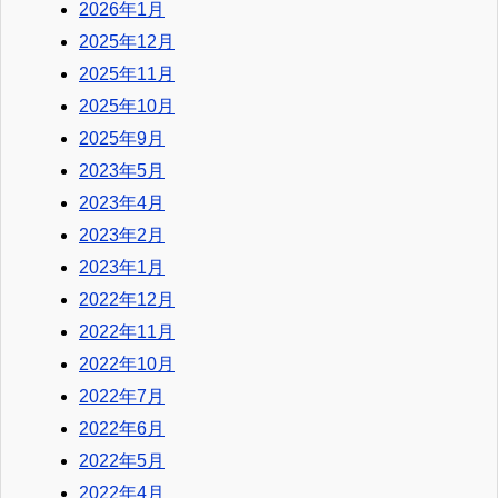
2026年1月
2025年12月
2025年11月
2025年10月
2025年9月
2023年5月
2023年4月
2023年2月
2023年1月
2022年12月
2022年11月
2022年10月
2022年7月
2022年6月
2022年5月
2022年4月