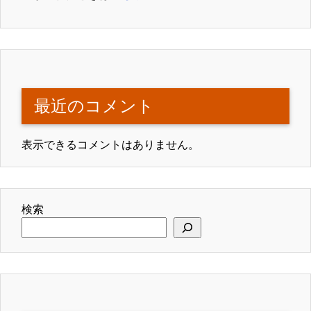
最近のコメント
表示できるコメントはありません。
検索