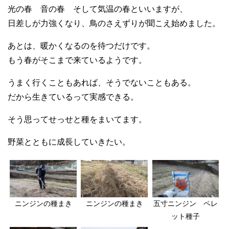
光の春 音の春 そして気温の春といいますが、
日差しが力強くなり、鳥のさえずりが聞こえ始めました。
あとは、暖かくなるのを待つだけです。
もう春がそこまで来ているようです。
うまく行くこともあれば、そうでないこともある。
だから生きているって実感できる。
そう思ってせっせと種をまいてます。
野菜とともに成長していきたい。
ニンジンの種まき
ニンジンの種まき
五寸ニンジン ペレ
ット種子